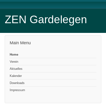
ZEN Gardelegen
Main Menu
Home
Verein
Aktuelles
Kalender
Downloads
Impressum